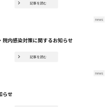
記事を読む
news
・院内感染対策に関するお知らせ
記事を読む
news
知らせ