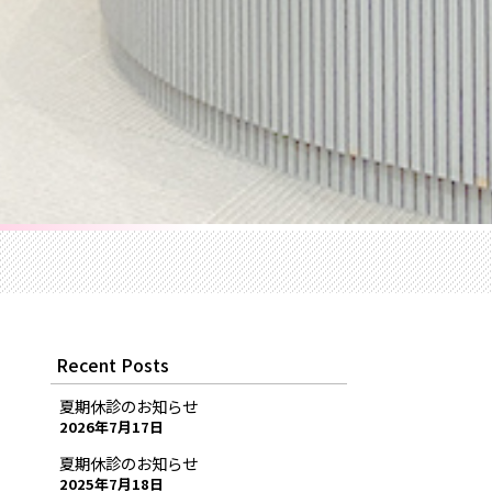
Recent Posts
夏期休診のお知らせ
2026年7月17日
夏期休診のお知らせ
2025年7月18日