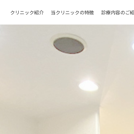
クリニック紹介
当クリニックの特徴
診療内容のご