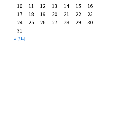
10
11
12
13
14
15
16
17
18
19
20
21
22
23
24
25
26
27
28
29
30
31
« 7月