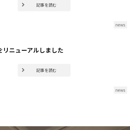
記事を読む
news
をリニューアルしました
記事を読む
news