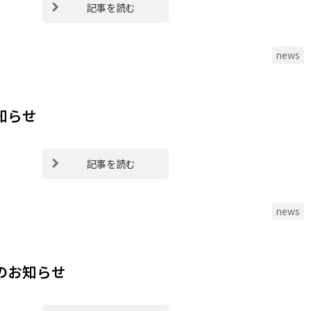
記事を読む
news
知らせ
記事を読む
news
のお知らせ