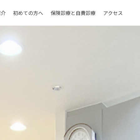
紹介
初めての方へ
保険診療と自費診療
アクセス