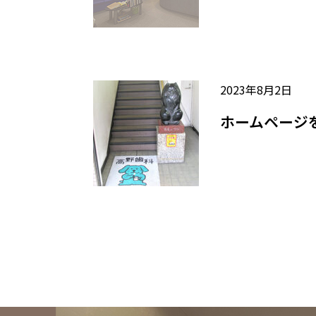
2023年8月2日
ホームページ