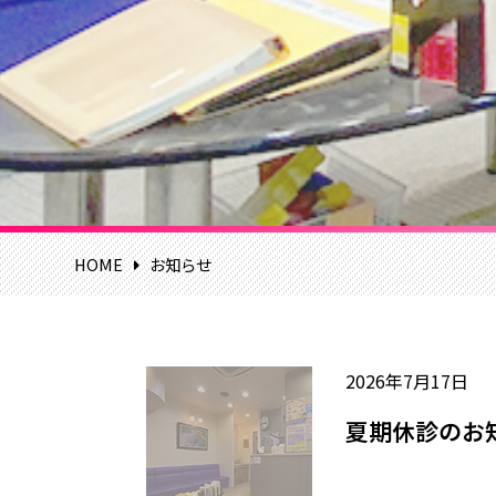
HOME
お知らせ
2026年7月17日
夏期休診のお