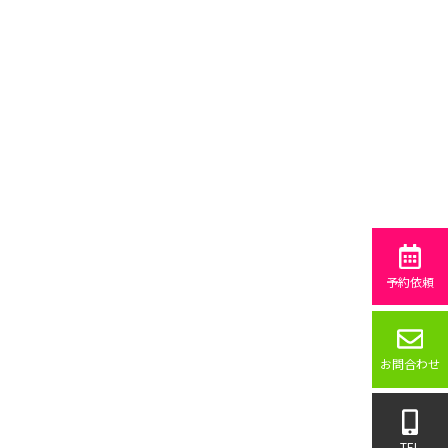
予約依頼
お問合わせ
TEL