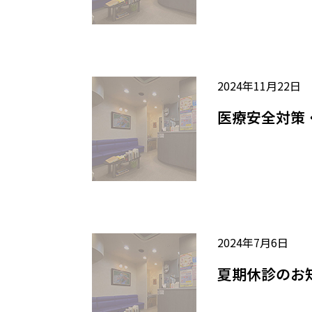
2024年11月22日
医療安全対策
2024年7月6日
夏期休診のお