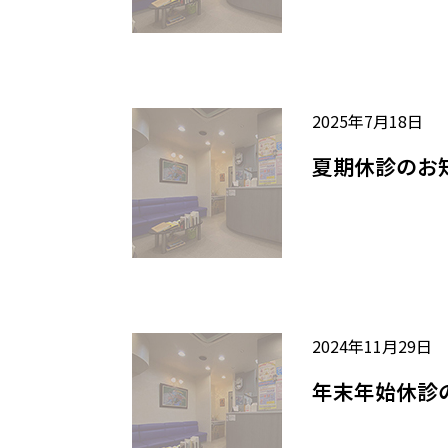
2025年7月18日
夏期休診のお
2024年11月29日
年末年始休診