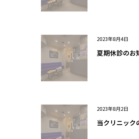
2023年8月4日
夏期休診のお
2023年8月2日
当クリニック