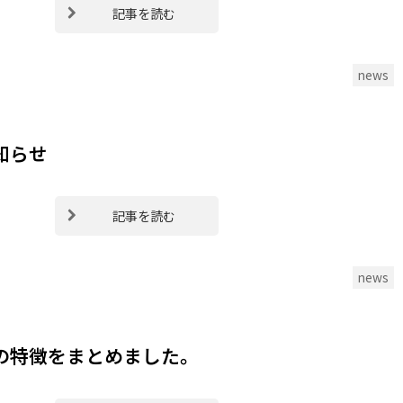
記事を読む
news
知らせ
記事を読む
news
の特徴をまとめました。