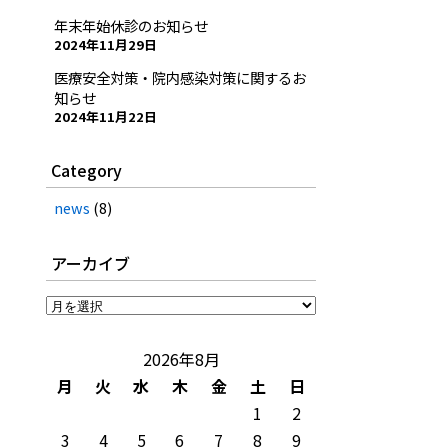
年末年始休診のお知らせ
2024年11月29日
医療安全対策・院内感染対策に関するお
知らせ
2024年11月22日
Category
news
(8)
アーカイブ
ア
ー
カ
2026年8月
イ
月
火
水
木
金
土
日
ブ
1
2
3
4
5
6
7
8
9